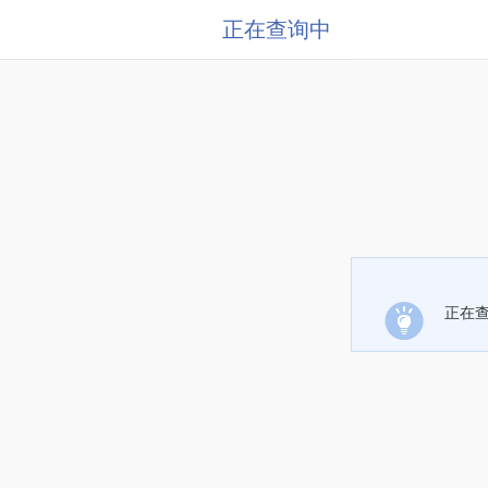
正在查询中
正在