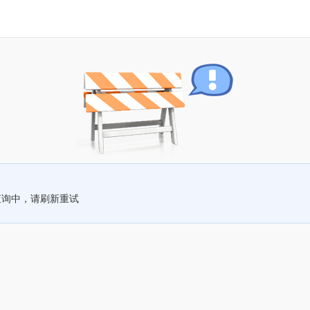
查询中，请刷新重试