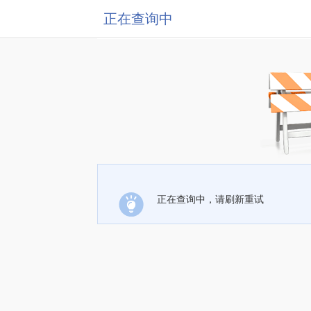
正在查询中
正在查询中，请刷新重试