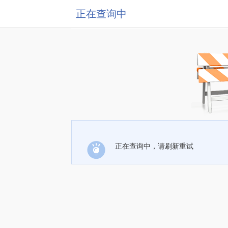
正在查询中
正在查询中，请刷新重试