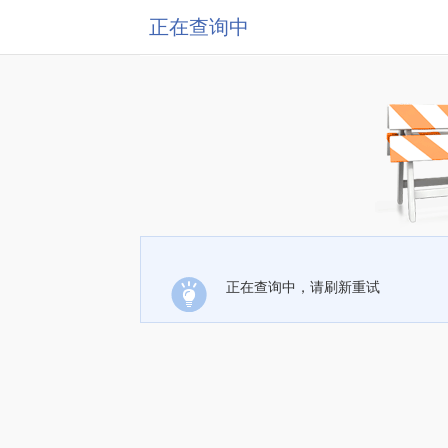
正在查询中
正在查询中，请刷新重试