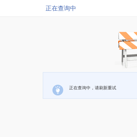
正在查询中
正在查询中，请刷新重试