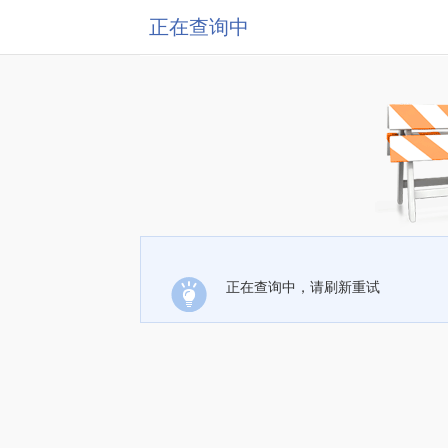
正在查询中
正在查询中，请刷新重试