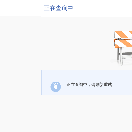
正在查询中
正在查询中，请刷新重试