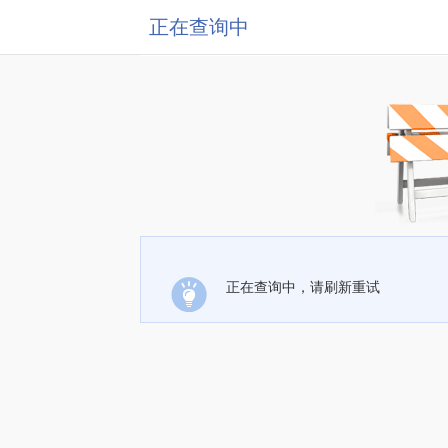
正在查询中
正在查询中，请刷新重试