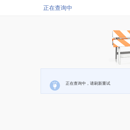
正在查询中
正在查询中，请刷新重试