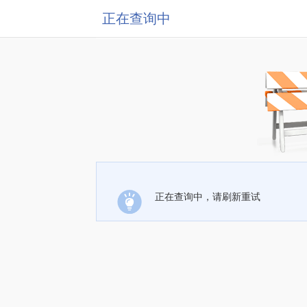
正在查询中
正在查询中，请刷新重试