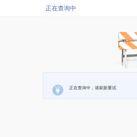
正在查询中
正在查询中，请刷新重试